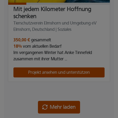
Mit jedem Kilometer Hoffnung
schenken
Tierschutzverein Elmshorn und Umgebung eV
Elmshorn, Deutschland | Soziales
350,00 €
gesammelt
18%
vom aktuellen Bedarf
Im vergangenen Winter hat Anke Tinnefeld
zusammen mit ihrer Mutter ...
Projekt ansehen und unterstützen
Mehr laden