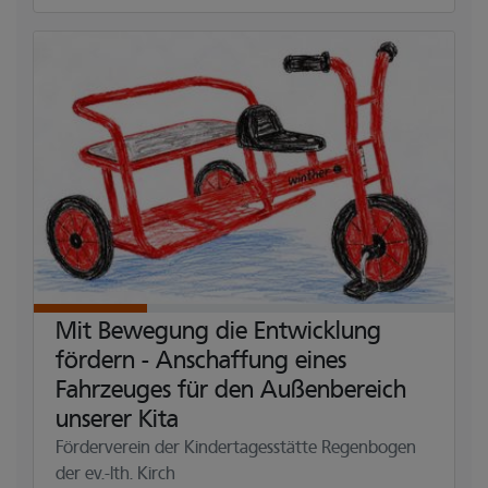
Mit Bewegung die Entwicklung
fördern - Anschaffung eines
Fahrzeuges für den Außenbereich
unserer Kita
Förderverein der Kindertagesstätte Regenbogen
der ev.-lth. Kirch