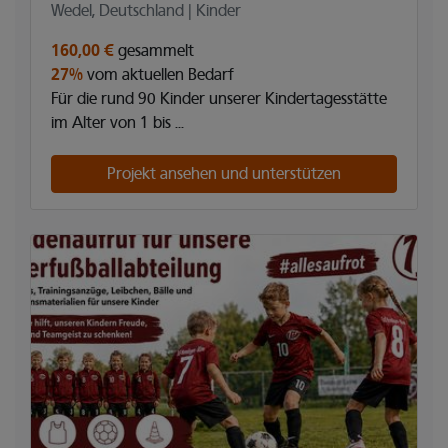
Wedel, Deutschland | Kinder
160,00 €
gesammelt
27%
vom aktuellen Bedarf
Für die rund 90 Kinder unserer Kindertagesstätte
im Alter von 1 bis ...
Projekt ansehen und unterstützen