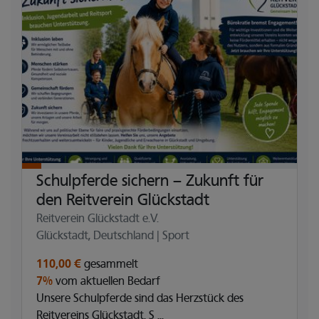
Schulpferde sichern – Zukunft für
den Reitverein Glückstadt
Reitverein Glückstadt e.V.
Glückstadt, Deutschland | Sport
110,00 €
gesammelt
7%
vom aktuellen Bedarf
Unsere Schulpferde sind das Herzstück des
Reitvereins Glückstadt. S ...