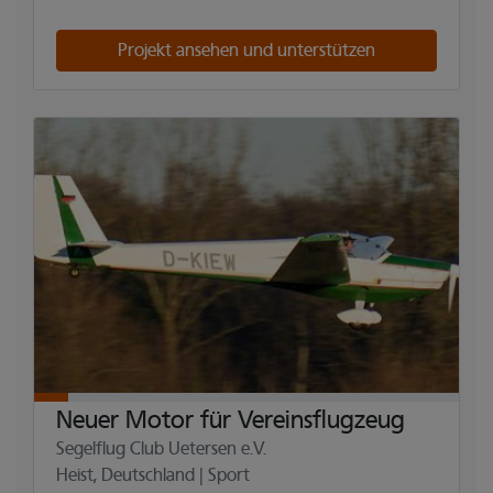
Projekt ansehen und unterstützen
Neuer Motor für Vereinsflugzeug
Segelflug Club Uetersen e.V.
Heist, Deutschland | Sport