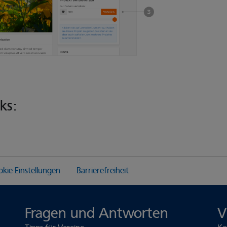
ks:
kie Einstellungen
Barrierefreiheit
Fragen und Antworten
V