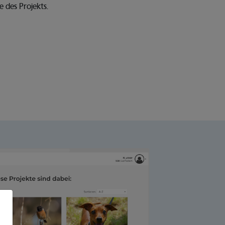
te des Projekts.