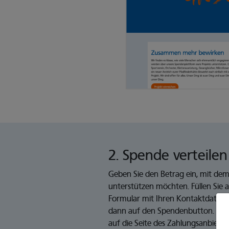
2. Spende verteilen
Geben Sie den Betrag ein, mit dem 
unterstützen möchten. Füllen Sie 
Formular mit Ihren Kontaktdaten 
dann auf den Spendenbutton. Sie
auf die Seite des Zahlungsanbieters