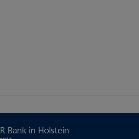
R Bank in Holstein