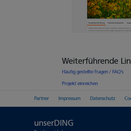
Weiterführende Lin
Häufig gestellte Fragen / FAQ's
Projekt einreichen
Partner
Impressum
Datenschutz
Coo
unserDING