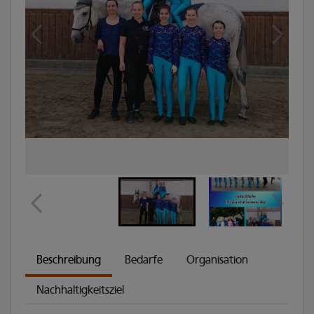
Beschreibung
Bedarfe
Organisation
Nachhaltigkeitsziel