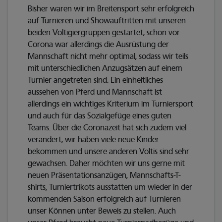
Bisher waren wir im Breitensport sehr erfolgreich
auf Turnieren und Showauftritten mit unseren
beiden Voltigiergruppen gestartet, schon vor
Corona war allerdings die Ausrüstung der
Mannschaft nicht mehr optimal, sodass wir teils
mit unterschiedlichen Anzugsätzen auf einem
Turnier angetreten sind. Ein einheitliches
aussehen von Pferd und Mannschaft ist
allerdings ein wichtiges Kriterium im Turniersport
und auch für das Sozialgefüge eines guten
Teams. Über die Coronazeit hat sich zudem viel
verändert, wir haben viele neue Kinder
bekommen und unsere anderen Voltis sind sehr
gewachsen. Daher möchten wir uns gerne mit
neuen Präsentationsanzügen, Mannschafts-T-
shirts, Turniertrikots ausstatten um wieder in der
kommenden Saison erfolgreich auf Turnieren
unser Können unter Beweis zu stellen. Auch