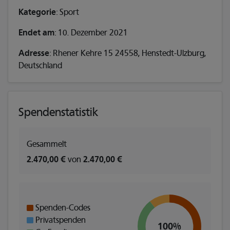
Kategorie
: Sport
Endet am
: 10. Dezember 2021
Adresse
: Rhener Kehre 15 24558, Henstedt-Ulzburg,
Deutschland
Spendenstatistik
Gesammelt
2.470,00 €
von
2.470,00 €
Spenden-Codes
Privatspenden
100%